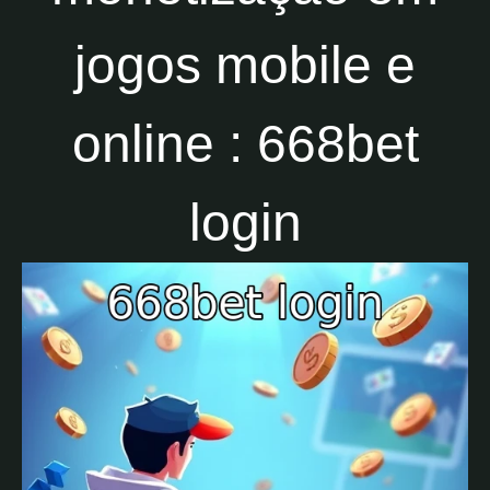
jogos mobile e
online : 668bet
login