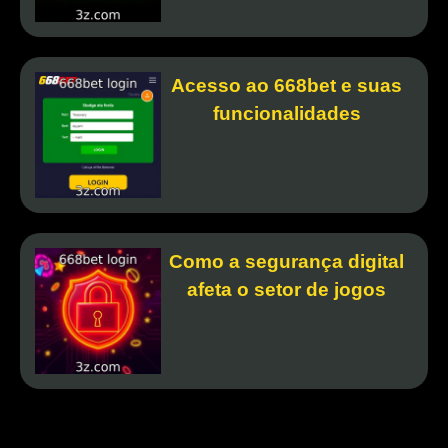
Acesso ao 668bet e suas
funcionalidades
Como a segurança digital
afeta o setor de jogos