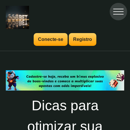
Conecte-se
Registro
Dicas para
otimizar sua