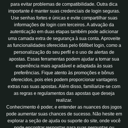
para evitar problemas de compatibilidade. Outra dica
importante é manter suas credenciais de login seguras.
Use senhas fortes e únicas e evite compartilhar suas
informações de login com terceiros. A ativação da
autenticação em duas etapas também pode adicionar
uma camada extra de segurança à sua conta. Aproveite
as funcionalidades oferecidas pelo 668bet login, como a
personalização do seu perfil e o uso de alertas de
apostas. Essas ferramentas podem ajudar a tornar sua
experiência mais agradável e adaptada às suas
preferências. Fique atento às promoções e bônus
oferecidos, pois eles podem proporcionar vantagens
extras nas suas apostas. Além disso, familiarize-se com
as regras e regulamentos das apostas que deseja
realizar.
Conhecimento é poder, e entender as nuances dos jogos
pode aumentar suas chances de sucesso. Não hesite em
explorar a seção de ajuda ou suporte do site, onde você
pode encontrar respostas para suas perguntas ou