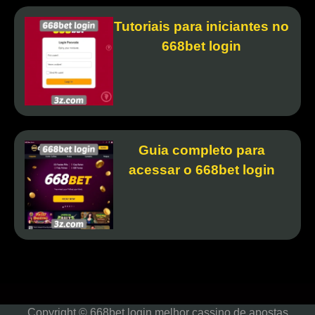
Tutoriais para iniciantes no
668bet login
Guia completo para
acessar o 668bet login
Copyright © 668bet login melhor cassino de apostas