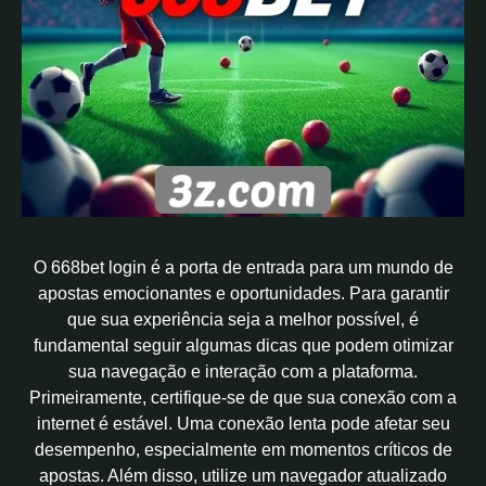
O 668bet login é a porta de entrada para um mundo de
apostas emocionantes e oportunidades. Para garantir
que sua experiência seja a melhor possível, é
fundamental seguir algumas dicas que podem otimizar
sua navegação e interação com a plataforma.
Primeiramente, certifique-se de que sua conexão com a
internet é estável. Uma conexão lenta pode afetar seu
desempenho, especialmente em momentos críticos de
apostas. Além disso, utilize um navegador atualizado