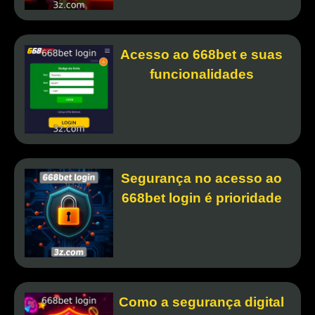
Acesso ao 668bet e suas
funcionalidades
Segurança no acesso ao
668bet login é prioridade
Como a segurança digital