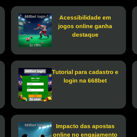
Acessibilidade em
jogos online ganha
destaque
Tutorial para cadastro e
login na 668bet
Impacto das apostas
online no engajamento