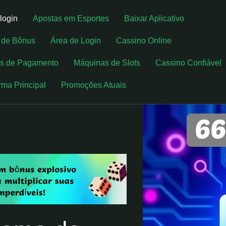
login
Apostas em Esportes
Baixar Aplicativo
s de Bônus
Área de Login
Cassino Online
s de Pagamento
Máquinas de Slots
Cassino Confiável
rma Principal
Promoções Atuais