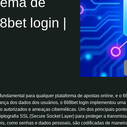
stema de
bet login |
 fundamental para qualquer plataforma de apostas online, e o 
nça dos dados dos usuários, o 668bet login implementou uma 
o autorizados e ameaças cibernéticas. Um dos principais pontos
riptografia SSL (Secure Socket Layer) para proteger a transmis
veis, como senhas e dados pessoais, são codificadas de maneira