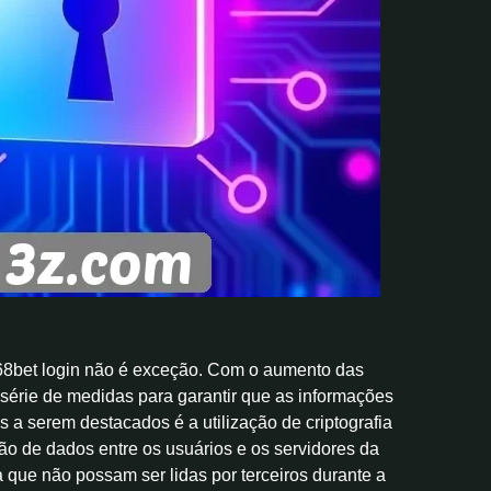
668bet login não é exceção. Com o aumento das
série de medidas para garantir que as informações
 a serem destacados é a utilização de criptografia
são de dados entre os usuários e os servidores da
 que não possam ser lidas por terceiros durante a