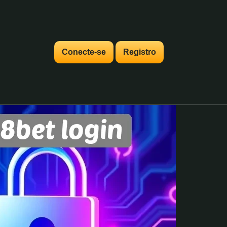
Conecte-se
Registro