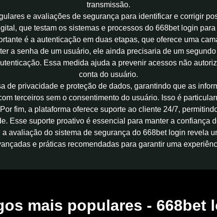
transmissão.
egulares e avaliações de segurança para identificar e corrigir po
gital, que testam os sistemas e processos do 668bet login par
portante é a autenticação em duas etapas, que oferece uma ca
er a senha de um usuário, ele ainda precisaria de um segundo 
utenticação. Essa medida ajuda a prevenir acessos não autori
conta do usuário.
sa de privacidade e proteção de dados, garantindo que as inf
com terceiros sem o consentimento do usuário. Isso é particul
or fim, a plataforma oferece suporte ao cliente 24/7, permiti
de. Esse suporte proativo é essencial para manter a confiança 
 a avaliação do sistema de segurança do 668bet login revela 
avançadas e práticas recomendadas para garantir uma experiênci
gos mais populares - 668bet 