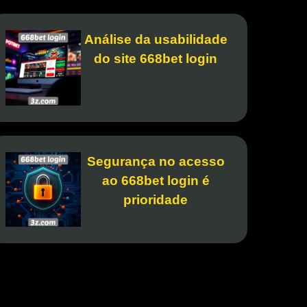
Análise da usabilidade
do site 668bet login
Segurança no acesso
ao 668bet login é
prioridade