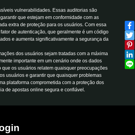
ssíveis vulnerabilidades. Essas auditorias são
a garantir que estejam em conformidade com as
mada extra de proteção para os usuários. Com essa
fator de autenticação, que geralmente é um código
zados e aumenta significativamente a segurança da
ormações dos usuários sejam tratadas com a máxima
armente importante em um cenário onde os dados
ndo que os usuários relatem quaisquer preocupações
dos usuários e garantir que quaisquer problemas
uma plataforma comprometida com a proteção dos
a de apostas online segura e confiável.
login