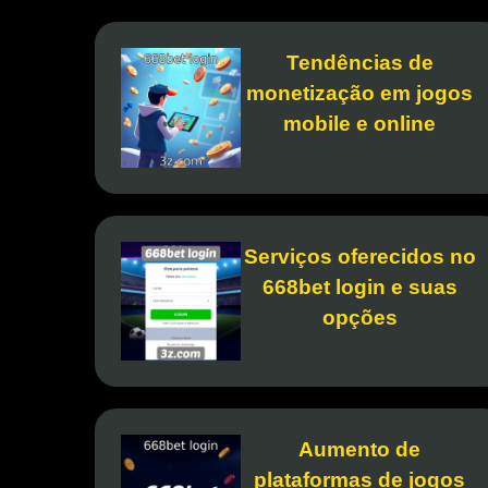
Tendências de
monetização em jogos
mobile e online
Serviços oferecidos no
668bet login e suas
opções
Aumento de
plataformas de jogos