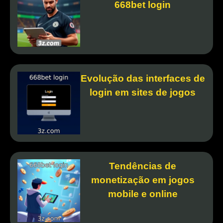
668bet login
Evolução das interfaces de
login em sites de jogos
Tendências de
monetização em jogos
mobile e online