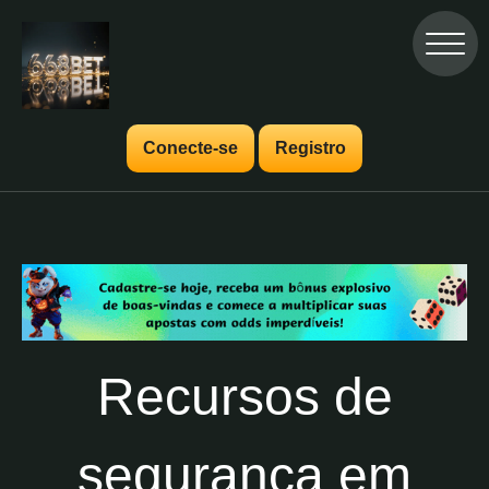
Conecte-se
Registro
Recursos de
segurança em