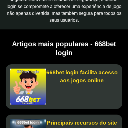
login se compromete a oferecer uma experiência de jogo
não apenas divertida, mas também segura para todos os
seus usuários.
Artigos mais populares - 668bet
login
668bet login facilita acesso
aos jogos online
Principais recursos do site