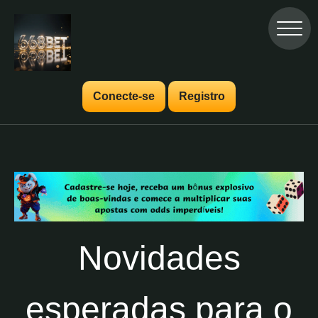
Conecte-se
Registro
Novidades
esperadas para o