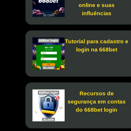
online e suas
influências
Tutorial para cadastro e
login na 668bet
Recursos de
segurança em contas
do 668bet login