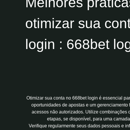
Melhores prática
otimizar sua con
login : 668bet lo
Otimizar sua conta no 668bet login é essencial pa
oportunidades de apostas e um gerenciamento fi
acessos não autorizados. Utilize combinações d
etapas, se disponível, para uma camada
Verifique regularmente seus dados pessoais e inf