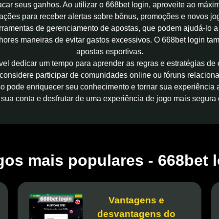
ar seus ganhos. Ao utilizar o 668bet login, aproveite ao máxi
icações para receber alertas sobre bônus, promoções e novos j
erramentas de gerenciamento de apostas, que podem ajudá-lo a co
ores maneiras de evitar gastos excessivos. O 668bet login ta
apostas esportivas.
l dedicar um tempo para aprender as regras e estratégias de 
considere participar de comunidades online ou fóruns relacion
so pode enriquecer seu conhecimento e tornar sua experiência
r sua conta e desfrutar de uma experiência de jogo mais segura 
gos mais populares - 668bet 
Vantagens e
desvantagens do