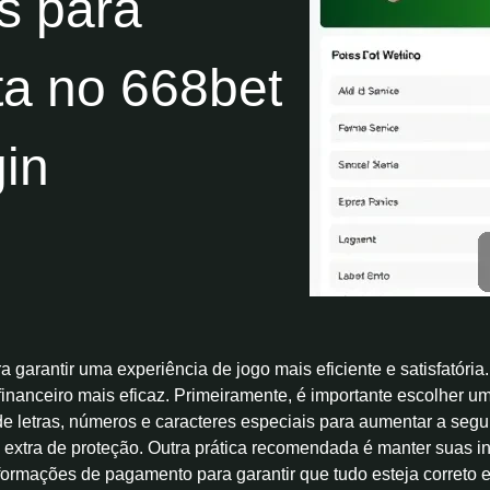
s para
ta no 668bet
gin
ra garantir uma experiência de jogo mais eficiente e satisfatór
nanceiro mais eficaz. Primeiramente, é importante escolher uma
e letras, números e caracteres especiais para aumentar a segu
 extra de proteção. Outra prática recomendada é manter suas i
ormações de pagamento para garantir que tudo esteja correto e