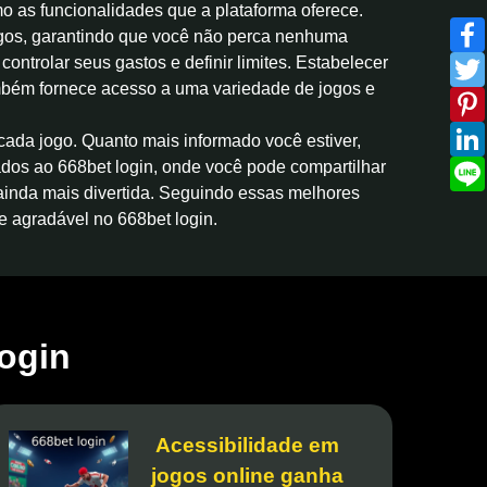
mo as funcionalidades que a plataforma oferece.
ogos, garantindo que você não perca nenhuma
ntrolar seus gastos e definir limites. Estabelecer
mbém fornece acesso a uma variedade de jogos e
cada jogo. Quanto mais informado você estiver,
ados ao 668bet login, onde você pode compartilhar
 ainda mais divertida. Seguindo essas melhores
e agradável no 668bet login.
login
Acessibilidade em
jogos online ganha